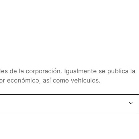
les de la corporación. Igualmente se publica la
alor económico, así como vehículos.