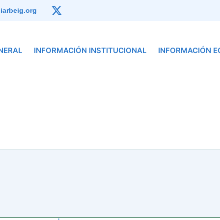
arbeig.org
NERAL
INFORMACIÓN INSTITUCIONAL
INFORMACIÓN 