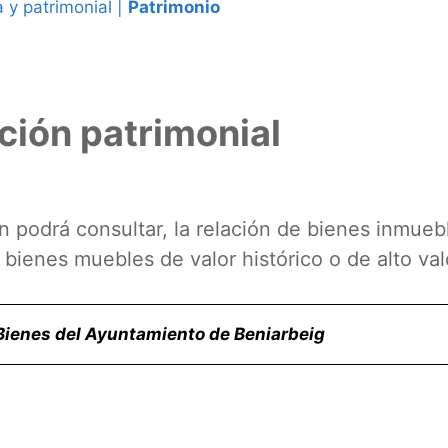
 y patrimonial
|
Patrimonio
ción patrimonial
n podrá consultar, la relación de bienes inmueb
s bienes muebles de valor histórico o de alto v
 Bienes del Ayuntamiento de Beniarbeig