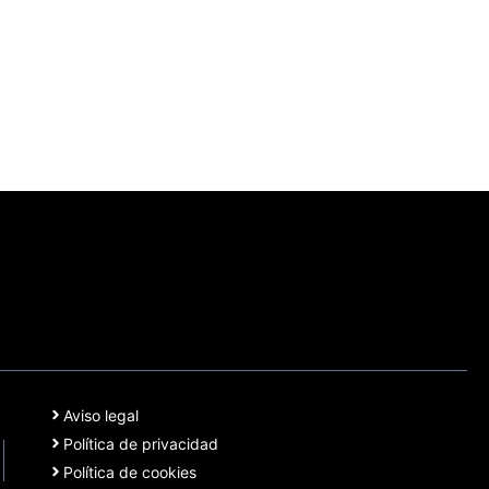
Aviso legal
Política de privacidad
Política de cookies